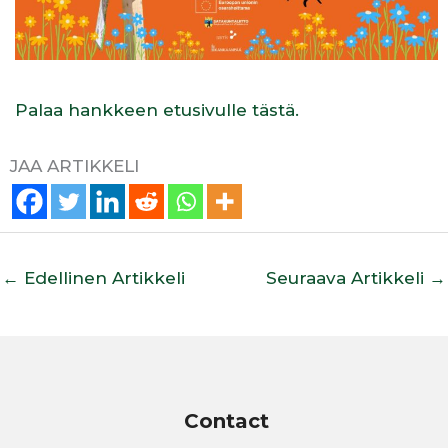
Palaa hankkeen etusivulle tästä.
JAA ARTIKKELI
←
Edellinen Artikkeli
Seuraava Artikkeli
→
Contact