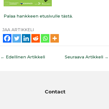
Palaa hankkeen etusivulle tästä.
JAA ARTIKKELI
←
Edellinen Artikkeli
Seuraava Artikkeli
→
Contact